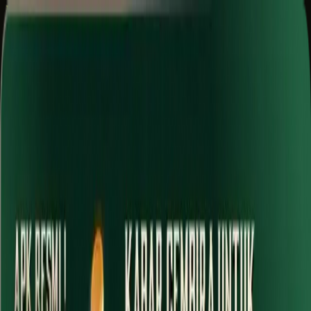
Daftar
Masuk
kembali
Detail Promosi
BONUS KHUSUS MEMBER PENGGUNA APK!
Bonus ini berlaku hanya untuk member yang
bermain menggunakan APK resmi dari LXGROUP!
Maksimal Bonus yang diberikan Rp 5.000 Secara
cuma-cuma dengan Syarat dan ketentuan sesuai
dibawah ini
SYARAT & KETENTUAN :
1. Download APK & login via APK
2. Lakukan Deposit dengan Minimal Rp 20.000
3. Mainkan saldo deposit anda!