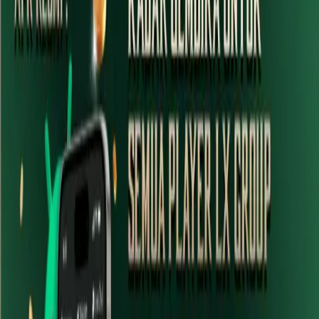
4. Konfirmasi dengan cara Kirim screenshot APK,
bukti deposit, & UserID ke Via Admin WA / Live
Chat di Situs tempat anda bermain
5.Hanya bisa claim Bonus 1x dalam satu akun
💸 Setelah Dikonfirmasi, saldo Rp 5.000 langsung
ditambahkan ke akun kamu!
📥 Ayo download sekarang dan rasakan
pengalaman bermain yang lebih praktis, aman,
dan menguntungkan bersama LXGROUP!!
TOTOPEDIA | Login
Bandar Togel Online &
Situs Toto Togel Online
4D Terbaru