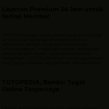
Layanan Premium 24 Jam untuk
Setiap Member
TOTOPEDIA juga menghadirkan layanan customer
service 24 jam yang siap membantu semua
kebutuhan pemain. Mulai dari kendala login,
informasi pasaran, hingga tips bermain, semua bisa
diakses dengan mudah. Layanan premium ini
menjadikan TOTOPEDIA pilihan utama bagi pemain
yang mengutamakan kenyamanan dan keamanan.
TOTOPEDIA, Bandar Togel
Online Terpercaya
Dengan kombinasi login mudah, pasaran lengkap,