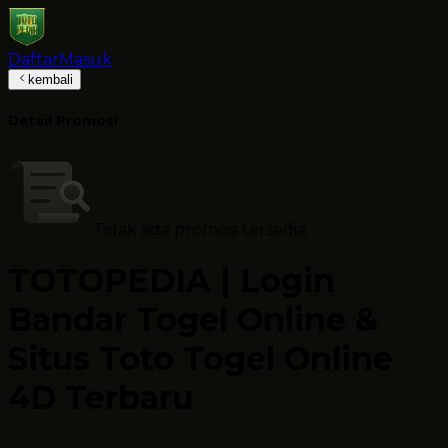
Daftar
Masuk
kembali
Detail Promosi
Tidak ada promosi tersedia
TOTOPEDIA | Login
Bandar Togel Online &
Situs Toto Togel Online
4D Terbaru