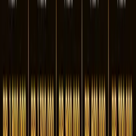
Keunggulan TOTOPEDIA terletak pada akses login
yang stabil dan aman. Setiap member bisa masuk
dengan cepat menggunakan perangkat apa pun,
baik PC maupun smartphone. Sistem keamanan
modern memastikan setiap transaksi deposit dan
penarikan berlangsung lancar, sehingga pemain
dapat fokus bermain tanpa khawatir.
Pasaran Togel Lengkap &
Prediksi Harian
TOTOPEDIA menyediakan berbagai
pasaran togel
4D
resmi, dari lokal hingga internasional. Selain itu, situs
ini menghadirkan prediksi harian akurat yang menjadi
panduan pemain dalam memilih angka. Dengan
informasi ini, peluang menang semakin tinggi dan
strategi bermain bisa lebih maksimal.