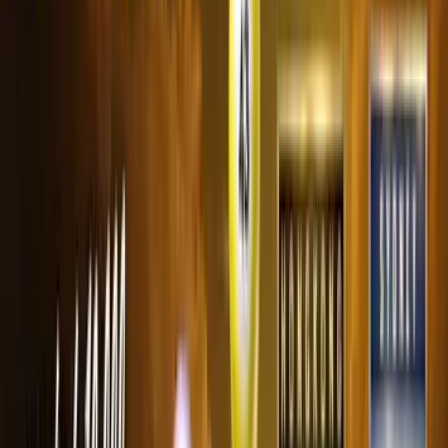
- HIBURAN - 200.000
- HIBURAN - 200.000
- HIBURAN - 200.000
*- JUARA PRIZE 3: Rp900.000
- HIBURAN - 150.000
- HIBURAN - 150.000