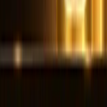
Panitia lomba: LXGROUP
NB: Harap baca dan pahami peraturan sebelum
mengikuti lomba.
Salam sukses dari Manajemen LXGROUP
TOTOPEDIA | Login
Bandar Togel Online &
Situs Toto Togel Online
4D Terbaru