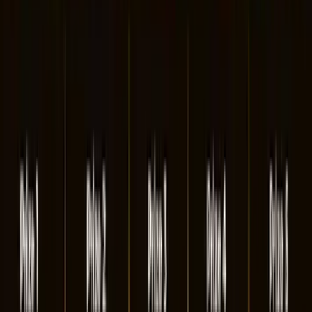
TOTOPEDIA, Situs Togel 4D
Terbaru yang Terpercaya
TOTOPEDIA
hadir sebagai situs toto togel online 4D
terbaru yang menawarkan pengalaman bermain
aman dan nyaman. Dengan reputasi terpercaya,
pemain dapat melakukan login ke bandar togel
online resmi dengan cepat dan mudah, tanpa
kendala, sehingga bisa langsung menikmati berbagai
pasaran togel populer setiap hari.
Login Mudah & Akses Aman