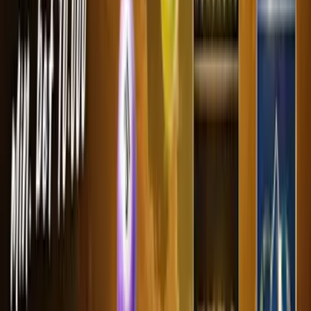
- HIBURAN - 150.000
- HIBURAN - 150.000
- HIBURAN - 150.000
- HIBURAN - 150.000
*- JUARA PRIZE 4: Rp800.000
- HIBURAN - 100.000
- HIBURAN - 100.000