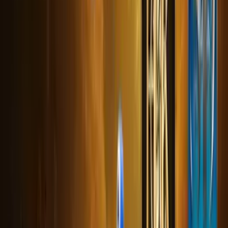
- HIBURAN - 50.000
- HIBURAN - 50.000
- HIBURAN - 50.000
- HIBURAN - 50.000
- HIBURAN - 50.000