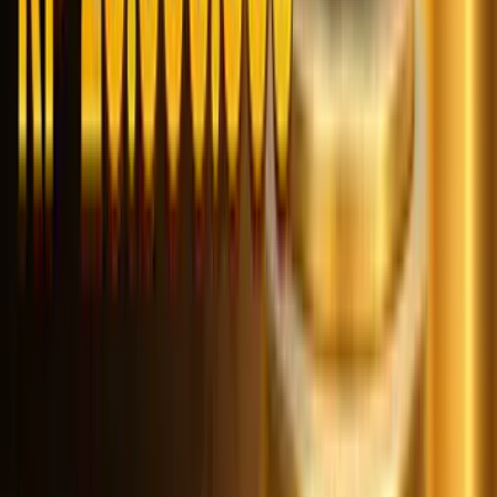
- Format jawaban lomba wajib menggunakan
HURUF BESAR TANPA SPASI/ENTER.
- Dengan mengikuti lomba ini, peserta dianggap
menyetujui semua peraturan.
- CONTOH FORMAT POSTING LOMBA:
NAMABO/USERID*3 LINE TEBAKAN( contoh :
LXTOTO/LXJAYA22*123*345*567 )
🎯 Hadiah akan langsung masuk ke akun
pemenang jika tebakan tepat.