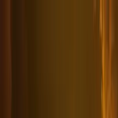
Daftar
Masuk
kembali
Detail Promosi
LOMBA HARIAN 3D-3LINE
🎉 INFO TERBARU LOMBA HARIAN LXGROUP 🎉
Mulai 01 Agustus 2026, lomba Harian 3D-3Line