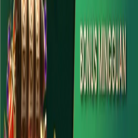
📦 Kode Spin akan dikirim & kamu bisa langsung
putar roda berhadiah!
⚠️ 1 ID = 1 klaim per minggu
⛔ Tidak klaim selama 1x24 jam = hangus
🎯 Hadiah langsung masuk setelah Claim
Luckyspin, Untuk Free Spin Hanya berlaku Sampai
1x24 jam
🎯 Lucky Spin :
https://luckyspinlxgroup.net/
💬 Buruan klaim tiap Senin & SPIN biar saldo kamu
makin gacor!
Cuma di LXGROUP – Webnya Member Happy!