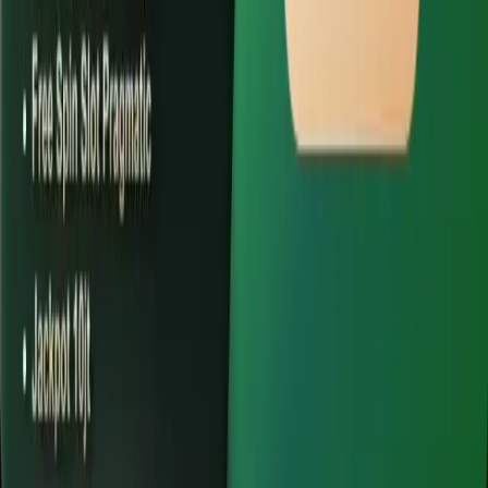
yang mengutamakan kenyamanan dan keamanan.
TOTOPEDIA, Bandar Togel
Online Terpercaya
Dengan kombinasi login mudah, pasaran lengkap,
prediksi harian akurat, dan layanan premium,
TOTOPEDIA semakin dikenal sebagai bandar
togel
online terpercaya
di Indonesia. Semua keunggulan ini
menjadikannya destinasi terbaik bagi para pecinta
togel yang ingin bermain aman, nyaman, dan
menguntungkan setiap hari.
Lihat Semua
home
explore