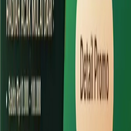
TOTOPEDIA menyediakan berbagai
pasaran togel
4D
resmi, dari lokal hingga internasional. Selain itu, situs
ini menghadirkan prediksi harian akurat yang menjadi
panduan pemain dalam memilih angka. Dengan
informasi ini, peluang menang semakin tinggi dan
strategi bermain bisa lebih maksimal.
Layanan Premium 24 Jam untuk
Setiap Member
TOTOPEDIA juga menghadirkan layanan customer
service 24 jam yang siap membantu semua
kebutuhan pemain. Mulai dari kendala login,
informasi pasaran, hingga tips bermain, semua bisa
diakses dengan mudah. Layanan premium ini
menjadikan TOTOPEDIA pilihan utama bagi pemain