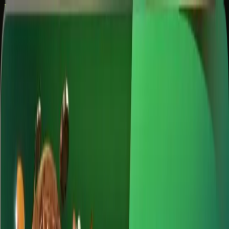
Daftar
Masuk
kembali
Detail Promosi
🎡 LUCKYSPIN!! RODA BONUS MINGGUAN – KLAIM
SENDIRI, SPIN SENDIRI, CUAN SENDIRI!
📌 Sudahkah deposit minggu ini? Saatnya ambil
kesempatan dapetin bonus seru dari Roda
Keberuntungan!
🎁 HADIAH ACAK MULAI DARI:
• Saldo Rp 10.000 – Rp 100.000
• Free Spin SLOT PRAGMATIC ( Stake 1000 )