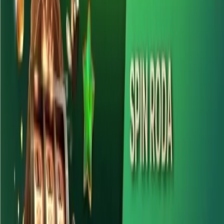
• Jackpot Rp 10,000,000
🟢 Syarat Dapat Kode SPIN:
✅ Melakukan Deposit minimal dengan total
200,000 dalam kurun waktu 1 Minggu
✅ Minimal deposit dilakukan di 2 hari berbeda
✅ Aktif bermain di game apa pun
✅ Klaim kode ke WA Admin setiap hari Senin
📲 FORMAT KLAIM:
CLAIM RODA BONUS – [ID USER] – [Tanggal
Deposit]
🔁 Contoh: CLAIM RODA BONUS – LXTOTO88 – 2,
4, 6 Juni