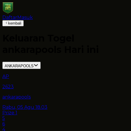
Daftar
Masuk
kembali
Keluaran Togel
ankarapools
Hari ini
ANKARAPOOLS
AP
2623
ankarapools
Rabu, 05 Agu
18.03
Prize
1
5
6
4