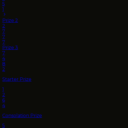
5
1
Prize
2
2
7
7
7
Prize
3
7
4
8
2
Starter Prize
1
2
6
4
Consolation Prize
5