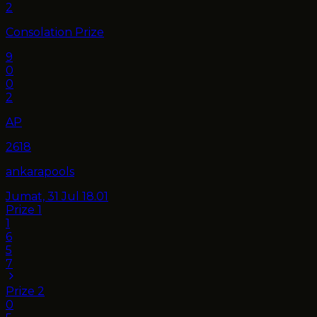
2
Consolation Prize
9
0
0
2
AP
2618
ankarapools
Jumat, 31 Jul
18.01
Prize
1
1
6
5
7
Prize
2
0