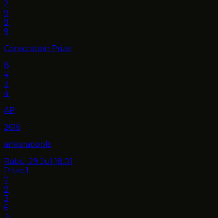
2
9
9
9
Consolation Prize
8
4
3
4
AP
2616
ankarapools
Rabu, 29 Jul
18.01
Prize
1
7
9
3
6