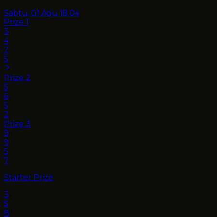
Sabtu, 01 Agu
18.04
Prize
1
3
4
7
5
Prize
2
5
6
5
2
Prize
3
9
9
5
7
Starter Prize
3
5
8