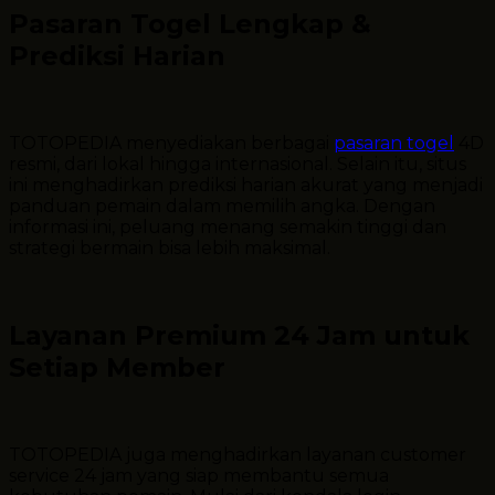
Pasaran Togel Lengkap &
Prediksi Harian
TOTOPEDIA menyediakan berbagai
pasaran togel
4D
resmi, dari lokal hingga internasional. Selain itu, situs
ini menghadirkan prediksi harian akurat yang menjadi
panduan pemain dalam memilih angka. Dengan
informasi ini, peluang menang semakin tinggi dan
strategi bermain bisa lebih maksimal.
Layanan Premium 24 Jam untuk
Setiap Member
TOTOPEDIA juga menghadirkan layanan customer
service 24 jam yang siap membantu semua