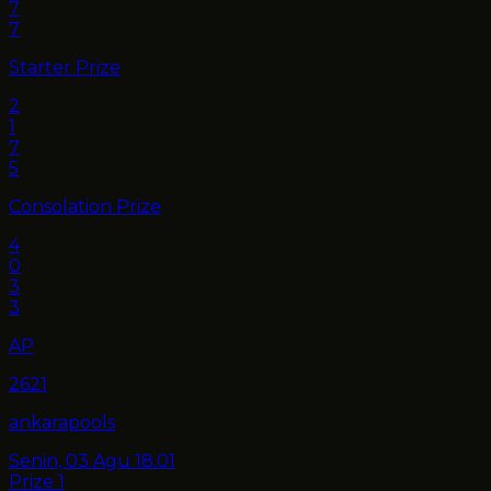
7
7
Starter Prize
2
1
7
5
Consolation Prize
4
0
3
3
AP
2621
ankarapools
Senin, 03 Agu
18.01
Prize
1