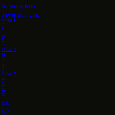
hongkong lotto
Jumat, 31 Jul
23.15
Prize
1
2
5
3
5
Prize
2
0
4
2
3
Prize
3
4
7
3
0
HKL
652