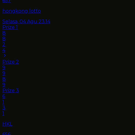
657
hongkong lotto
Selasa, 04 Agu
23.14
Prize
1
8
8
2
4
Prize
2
9
9
8
9
Prize
3
6
1
3
1
HKL
656