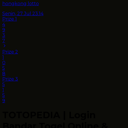
hongkong lotto
Senin, 27 Jul
23.14
Prize
1
4
9
3
7
Prize
2
1
0
5
8
Prize
3
5
1
5
9
TOTOPEDIA | Login
Bandar Togel Online &