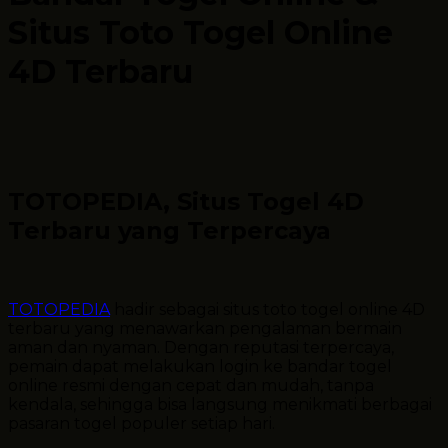
Situs Toto Togel Online
4D Terbaru
TOTOPEDIA, Situs Togel 4D
Terbaru yang Terpercaya
TOTOPEDIA
hadir sebagai situs toto togel online 4D
terbaru yang menawarkan pengalaman bermain
aman dan nyaman. Dengan reputasi terpercaya,
pemain dapat melakukan login ke bandar togel
online resmi dengan cepat dan mudah, tanpa
kendala, sehingga bisa langsung menikmati berbagai
pasaran togel populer setiap hari.