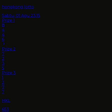
hongkong lotto
Sabtu, 01 Agu
23.15
Prize
1
8
4
4
6
Prize
2
7
2
3
5
Prize
3
1
2
7
7
HKL
653