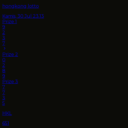
hongkong lotto
Kamis, 30 Jul
23.13
Prize
1
9
2
3
7
Prize
2
0
2
8
9
Prize
3
7
7
3
5
HKL
651