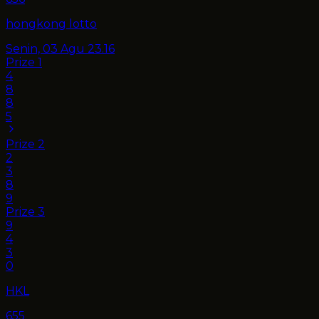
hongkong lotto
Senin, 03 Agu
23.16
Prize
1
4
8
8
5
Prize
2
2
3
8
9
Prize
3
9
4
3
0
HKL
655