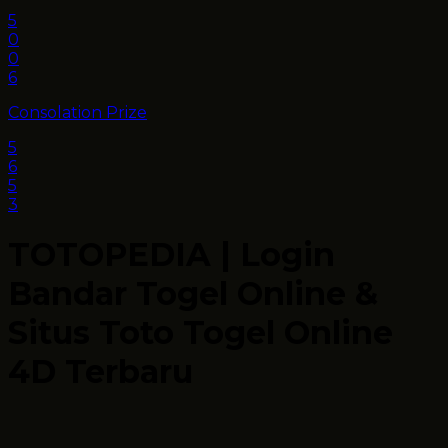
5
0
0
6
Consolation Prize
5
6
5
3
TOTOPEDIA | Login
Bandar Togel Online &
Situs Toto Togel Online
4D Terbaru