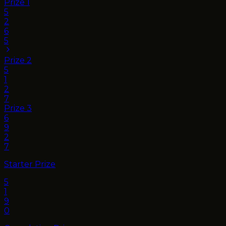
Prize
1
5
2
6
5
Prize
2
5
1
2
7
Prize
3
6
9
2
7
Starter Prize
5
1
9
0