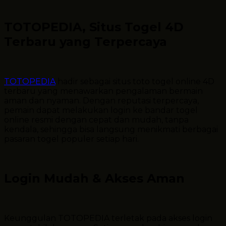
TOTOPEDIA, Situs Togel 4D
Terbaru yang Terpercaya
TOTOPEDIA
hadir sebagai situs toto togel online 4D
terbaru yang menawarkan pengalaman bermain
aman dan nyaman. Dengan reputasi terpercaya,
pemain dapat melakukan login ke bandar togel
online resmi dengan cepat dan mudah, tanpa
kendala, sehingga bisa langsung menikmati berbagai
pasaran togel populer setiap hari.
Login Mudah & Akses Aman
Keunggulan TOTOPEDIA terletak pada akses login