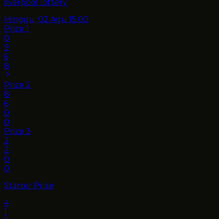
liverpool lottery
Minggu, 02 Agu
15.00
Prize
1
0
9
6
8
Prize
2
8
6
0
0
Prize
3
2
2
0
0
Starter Prize
4
1