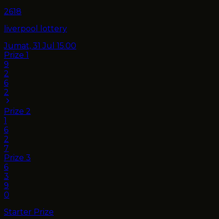
2618
liverpool lottery
Jumat, 31 Jul
15.00
Prize
1
9
2
6
2
Prize
2
1
6
2
7
Prize
3
6
3
9
0
Starter Prize