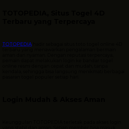
TOTOPEDIA, Situs Togel 4D
Terbaru yang Terpercaya
TOTOPEDIA
hadir sebagai situs toto togel online 4D
terbaru yang menawarkan pengalaman bermain
aman dan nyaman. Dengan reputasi terpercaya,
pemain dapat melakukan login ke bandar togel
online resmi dengan cepat dan mudah, tanpa
kendala, sehingga bisa langsung menikmati berbagai
pasaran togel populer setiap hari.
Login Mudah & Akses Aman
Keunggulan TOTOPEDIA terletak pada akses login
yang stabil dan aman. Setiap member bisa masuk