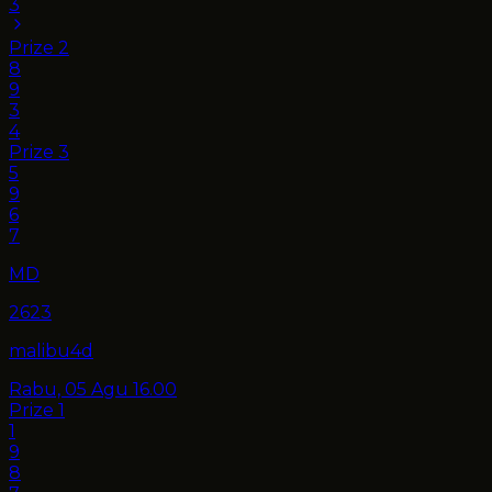
3
Prize
2
8
9
3
4
Prize
3
5
9
6
7
MD
2623
malibu4d
Rabu, 05 Agu
16.00
Prize
1
1
9
8