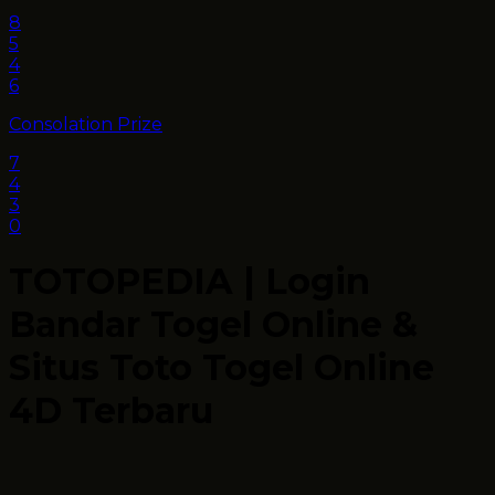
8
5
4
6
Consolation Prize
7
4
3
0
TOTOPEDIA | Login
Bandar Togel Online &
Situs Toto Togel Online
4D Terbaru