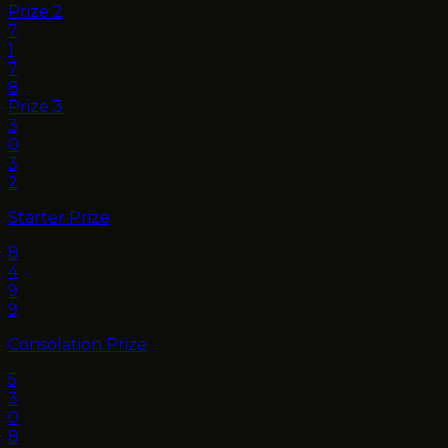
Prize
2
7
1
7
8
Prize
3
3
0
3
2
Starter Prize
8
4
9
9
Consolation Prize
5
3
0
8