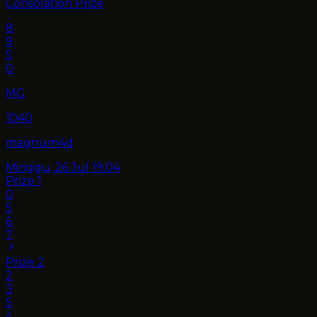
Consolation Prize
8
9
5
0
MG
1040
magnum4d
Minggu, 26 Jul
19.04
Prize
1
0
5
6
7
Prize
2
2
3
5
4