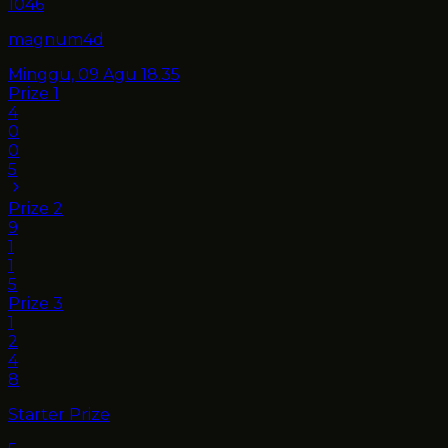
1046
magnum4d
Minggu, 09 Agu
18.35
Prize
1
4
0
0
5
Prize
2
9
1
1
5
Prize
3
1
2
4
8
Starter Prize