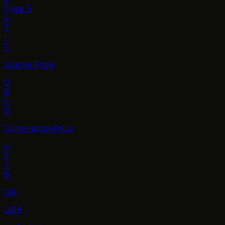
Prize
3
4
7
1
7
Starter Prize
0
8
5
0
Consolation Prize
4
5
7
8
OK
2618