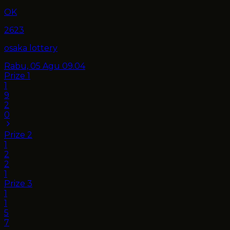
OK
2623
osaka lottery
Rabu, 05 Agu
09.04
Prize
1
1
9
2
0
Prize
2
1
2
2
1
Prize
3
1
1
5
7