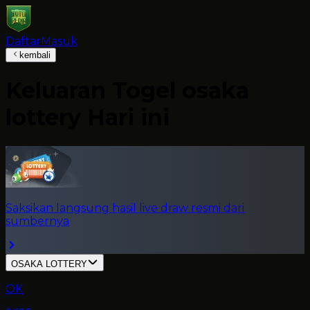
Daftar
Masuk
kembali
Keluaran Togel
osaka
lottery
Hari ini
Saksikan langsung hasil live draw resmi dari
sumbernya
OSAKA LOTTERY
OK