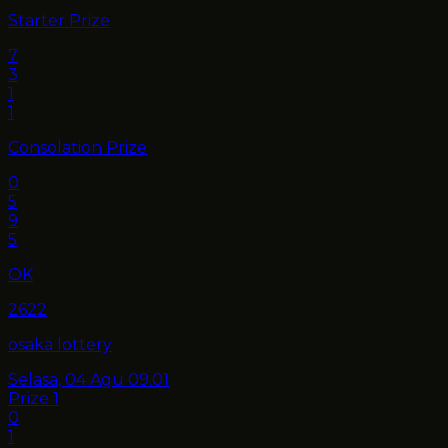
Starter Prize
7
3
1
1
Consolation Prize
0
5
9
5
OK
2622
osaka lottery
Selasa, 04 Agu
09.01
Prize
1
0
1