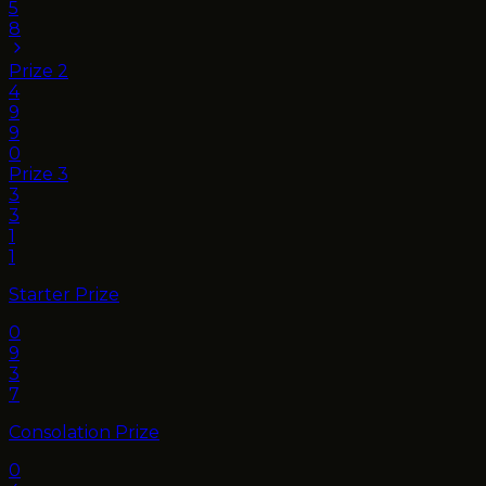
5
8
Prize
2
4
9
9
0
Prize
3
3
3
1
1
Starter Prize
0
9
3
7
Consolation Prize
0