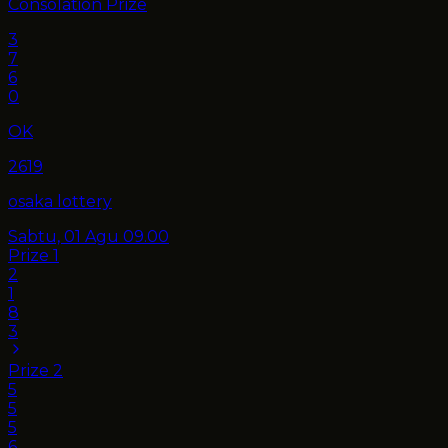
Consolation Prize
3
7
6
0
OK
2619
osaka lottery
Sabtu, 01 Agu
09.00
Prize
1
2
1
8
3
Prize
2
5
5
5
6