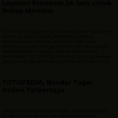
Layanan Premium 24 Jam untuk
Setiap Member
TOTOPEDIA juga menghadirkan layanan customer
service 24 jam yang siap membantu semua
kebutuhan pemain. Mulai dari kendala login,
informasi pasaran, hingga tips bermain, semua bisa
diakses dengan mudah. Layanan premium ini
menjadikan TOTOPEDIA pilihan utama bagi pemain
yang mengutamakan kenyamanan dan keamanan.
TOTOPEDIA, Bandar Togel
Online Terpercaya
Dengan kombinasi login mudah, pasaran lengkap,
prediksi harian akurat, dan layanan premium,