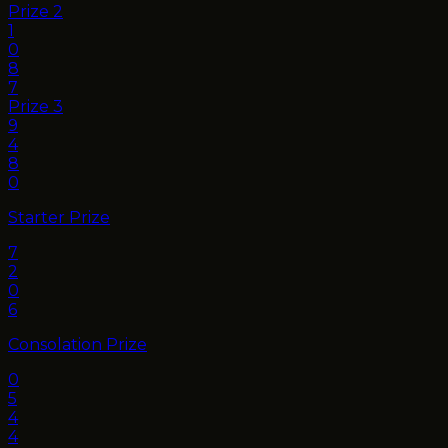
Prize
2
1
0
8
7
Prize
3
9
4
8
0
Starter Prize
7
2
0
6
Consolation Prize
0
5
4
4