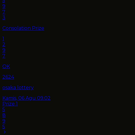
5
9
7
3
Consolation Prize
1
2
9
7
OK
2624
osaka lottery
Kamis, 06 Agu
09.02
Prize
1
5
8
9
5