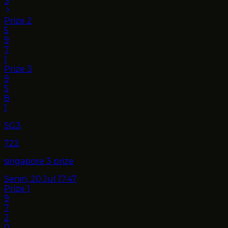
3
Prize
2
5
9
7
1
Prize
3
9
5
8
1
SG3
722
singapore 3 prize
Senin, 20 Jul
17.47
Prize
1
9
7
2
0