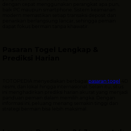
dengan cepat menggunakan perangkat apa pun,
baik PC maupun smartphone. Sistem keamanan
modern memastikan setiap transaksi deposit dan
penarikan berlangsung lancar, sehingga pemain
dapat fokus bermain tanpa khawatir.
Pasaran Togel Lengkap &
Prediksi Harian
TOTOPEDIA menyediakan berbagai
pasaran togel
4D
resmi, dari lokal hingga internasional. Selain itu, situs
ini menghadirkan prediksi harian akurat yang menjadi
panduan pemain dalam memilih angka. Dengan
informasi ini, peluang menang semakin tinggi dan
strategi bermain bisa lebih maksimal.