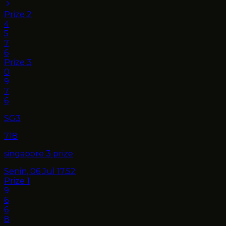
Prize
2
4
5
7
6
Prize
3
0
9
7
6
SG3
718
singapore 3 prize
Senin, 06 Jul
17.52
Prize
1
9
6
6
8