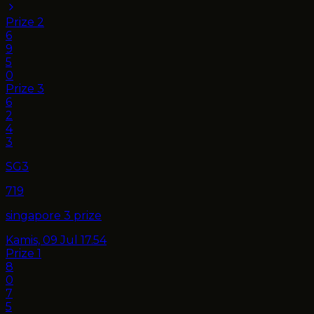
Prize
2
6
9
5
0
Prize
3
6
2
4
3
SG3
719
singapore 3 prize
Kamis, 09 Jul
17.54
Prize
1
8
0
7
5