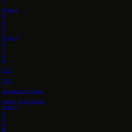
Prize
2
4
5
2
7
Prize
3
3
7
2
8
SG3
720
singapore 3 prize
Senin, 13 Jul
20.43
Prize
1
4
9
4
8