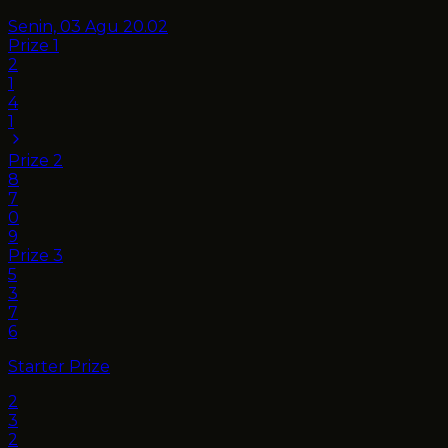
Senin, 03 Agu
20.02
Prize
1
2
1
4
1
Prize
2
8
7
0
9
Prize
3
5
3
7
6
Starter Prize
2
3
2