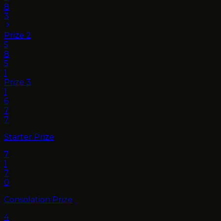
8
3
Prize
2
5
8
5
1
Prize
3
1
6
7
7
Starter Prize
7
1
7
0
Consolation Prize
4