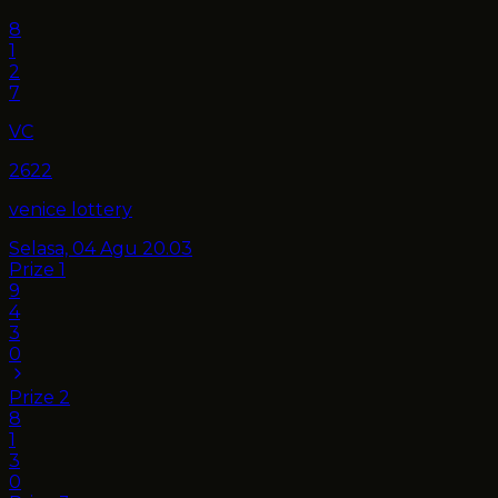
8
1
2
7
VC
2622
venice lottery
Selasa, 04 Agu
20.03
Prize
1
9
4
3
0
Prize
2
8
1
3
0