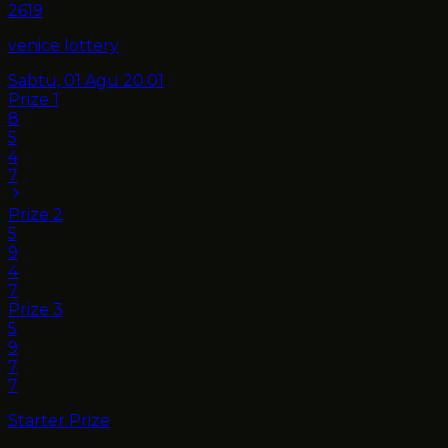
2619
venice lottery
Sabtu, 01 Agu
20.01
Prize
1
8
5
4
7
Prize
2
5
9
4
7
Prize
3
5
9
7
7
Starter Prize