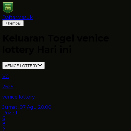
Daftar
Masuk
kembali
Keluaran Togel
venice
lottery
Hari ini
VENICE LOTTERY
VC
2625
venice lottery
Jumat, 07 Agu
20.00
Prize
1
6
8
2