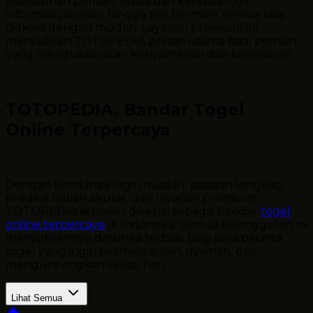
kebutuhan pemain. Mulai dari kendala login,
informasi pasaran, hingga tips bermain, semua bisa
diakses dengan mudah. Layanan premium ini
menjadikan TOTOPEDIA pilihan utama bagi pemain
yang mengutamakan kenyamanan dan keamanan.
TOTOPEDIA, Bandar Togel
Online Terpercaya
Dengan kombinasi login mudah, pasaran lengkap,
prediksi harian akurat, dan layanan premium,
TOTOPEDIA semakin dikenal sebagai bandar
togel
online terpercaya
di Indonesia. Semua keunggulan ini
menjadikannya destinasi terbaik bagi para pecinta
togel yang ingin bermain aman, nyaman, dan
menguntungkan setiap hari.
Lihat Semua