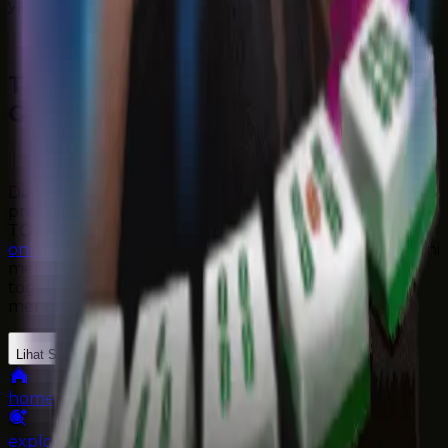
yang mengutamakan kenyamanan dan keamanan.
TOTOPEDIA, Bandar Togel
Online Terpercaya
Dengan kombinasi login mudah, pasaran lengkap,
prediksi harian akurat, dan layanan premium,
TOTOPEDIA semakin dikenal sebagai bandar
togel
online terpercaya
di Indonesia. Semua keunggulan ini
menjadikannya destinasi terbaik bagi para pecinta
togel yang ingin bermain aman, nyaman, dan
menguntungkan setiap hari.
Lihat Semua
home
explore