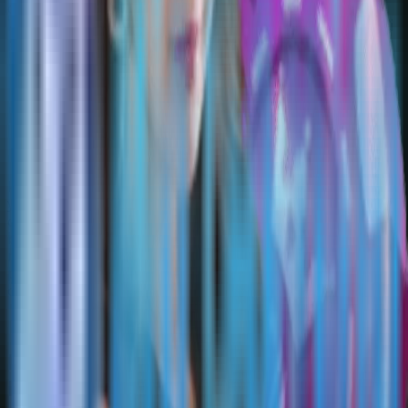
online resmi dengan cepat dan mudah, tanpa
kendala, sehingga bisa langsung menikmati berbagai
pasaran togel populer setiap hari.
Login Mudah & Akses Aman
Keunggulan TOTOPEDIA terletak pada akses login
yang stabil dan aman. Setiap member bisa masuk
dengan cepat menggunakan perangkat apa pun,
baik PC maupun smartphone. Sistem keamanan
modern memastikan setiap transaksi deposit dan
penarikan berlangsung lancar, sehingga pemain
dapat fokus bermain tanpa khawatir.
Pasaran Togel Lengkap &
Prediksi Harian