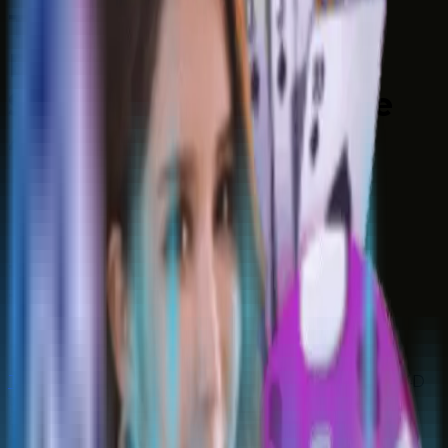
TOTOPEDIA | Login
Bandar Togel Online &
Situs Toto Togel Online
4D Terbaru
TOTOPEDIA, Situs Togel 4D
Terbaru yang Terpercaya
TOTOPEDIA
hadir sebagai situs toto togel online 4D
terbaru yang menawarkan pengalaman bermain
aman dan nyaman. Dengan reputasi terpercaya,
pemain dapat melakukan login ke bandar togel