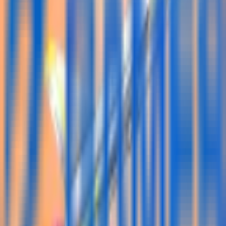
Prediksi Harian
TOTOPEDIA menyediakan berbagai
pasaran togel
4D
resmi, dari lokal hingga internasional. Selain itu, situs
ini menghadirkan prediksi harian akurat yang menjadi
panduan pemain dalam memilih angka. Dengan
informasi ini, peluang menang semakin tinggi dan
strategi bermain bisa lebih maksimal.
Layanan Premium 24 Jam untuk
Setiap Member
TOTOPEDIA juga menghadirkan layanan customer
service 24 jam yang siap membantu semua
kebutuhan pemain. Mulai dari kendala login,
informasi pasaran, hingga tips bermain, semua bisa