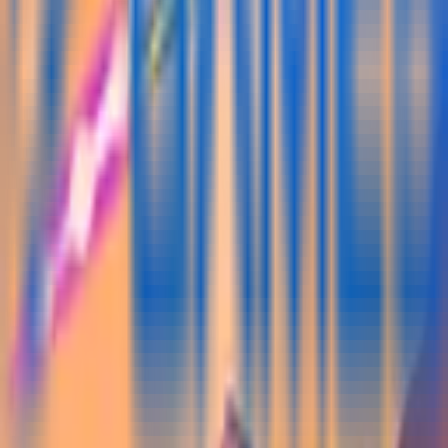
diakses dengan mudah. Layanan premium ini
menjadikan TOTOPEDIA pilihan utama bagi pemain
yang mengutamakan kenyamanan dan keamanan.
TOTOPEDIA, Bandar Togel
Online Terpercaya
Dengan kombinasi login mudah, pasaran lengkap,
prediksi harian akurat, dan layanan premium,
TOTOPEDIA semakin dikenal sebagai bandar
togel
online terpercaya
di Indonesia. Semua keunggulan ini
menjadikannya destinasi terbaik bagi para pecinta
togel yang ingin bermain aman, nyaman, dan
menguntungkan setiap hari.
Lihat Semua
home