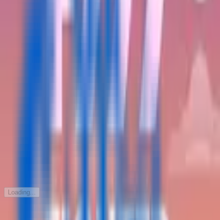
Multihand Blackjack
Pragmatic Play
Dragon Tiger
Pragmatic Play
Dragon Bonus Baccarat
Pragmatic Play
American Blackjack
Pragmatic Play
Hippie Days
Microgaming
Thai HILO
CQ9
War
Habanero
Thai Fish Prawn Crab
CQ9
K.O. Island
CQ9
Plinko
568WIN Games
通比花鬪牌
CQ9
Crash
568WIN Games
Dice
568WIN Games
Mini Roulette
CQ9
Xoc Dia
CQ9
Funky Bingo
CQ9
Space Crasher
Spade Gaming
Mummy's Treasure
CQ9
When Lambo
568WIN Games
F777 Fighter
568WIN Games
Loading...
24
/