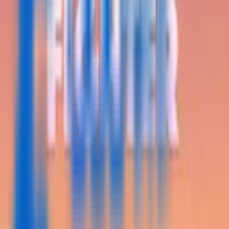
104
Game
Page
1
of
5
TOTOPEDIA | Login
Bandar Togel Online &
Situs Toto Togel Online
4D Terbaru
TOTOPEDIA, Situs Togel 4D
Terbaru yang Terpercaya
TOTOPEDIA
hadir sebagai situs toto togel online 4D
terbaru yang menawarkan pengalaman bermain