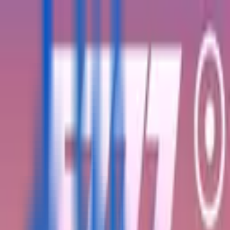
Daftar
Masuk
casino
Cari Permainan
all stars - world cup 2026
fury of anubis
duck hunters
limbo+
plinko+
crash game
for you
slot
live casino
4
arcade
fishing
2603
635
104
21
Provider :
All
Clash of Clans Super Mines SUPER RICH
SUPER RICH
Roulette
Pragmatic Play
Baccarat
Pragmatic Play
Soccer Striker
Microgaming