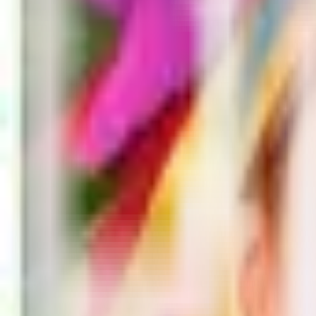
24
/
2603
Game
Page
1
of
109
TOTOPEDIA | Login Bandar 
TOTOPEDIA, Situs Togel 4D Terba
TOTOPEDIA
hadir sebagai situs toto togel online 4
melakukan login ke bandar togel online resmi dengan 
hari.
Login Mudah & Akses Aman