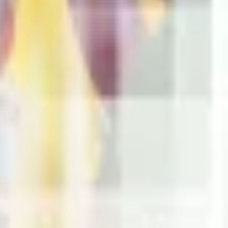
 cepat menggunakan perangkat apa pun, baik PC
g lancar, sehingga pemain dapat fokus bermain
ni menghadirkan prediksi harian akurat yang menjadi
ain bisa lebih maksimal.
 Mulai dari kendala login, informasi pasaran,