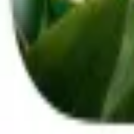
hingga tips bermain, semua bisa diakses dengan mu
dan keamanan.
TOTOPEDIA, Bandar Togel Online
Dengan kombinasi login mudah, pasaran lengkap, pred
di Indonesia. Semua keunggulan ini menjadikannya des
Lihat Semua
home
explore
promo
dompet