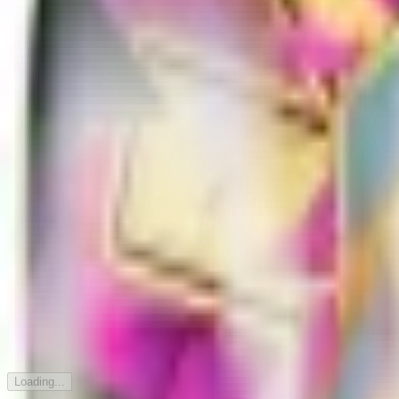
World Cup 2026
Eclipse Studio
Clash of Clans Super Scatter SUPER RICH
SUPER RICH
Clash of Clans SUPER RICH
SUPER RICH
Gates of Olympus 1000
Pragmatic Play
Mahjong Ways
PG Soft
Gates of Olympus Super Scatter
Pragmatic Play
Mahjong Ways 2
PG Soft
Mahjong Wins 3 - Black Scatter
Pragmatic Play
Mahjong Wins 2
Pragmatic Play
Starlight Princess 1000
Pragmatic Play
Wild Bounty Showdown
PG Soft
Gates of Olympus
Pragmatic Play
Sweet Bonanza 1000
Pragmatic Play
Wild Bandito
PG Soft
Lucky Neko
PG Soft
Starlight Princess
Pragmatic Play
Gates of Gatot Kaca 1000
Pragmatic Play
Starlight Princess Super Scatter
Pragmatic Play
Sweet Bonanza Xmas
Pragmatic Play
Sugar Rush 1000
Pragmatic Play
Ways of the Qilin
PG Soft
Treasures of Aztec
PG Soft
Loading...