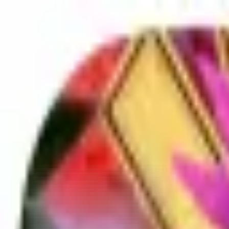
Daftar
Masuk
casino
Cari Permainan
spire+
lightning roulette
fury of anubis
plinko+
duck hunters
crash game
for you
slot
live casino
4
arcade
fishing
2603
635
104
21
Provider :
All
Filter :
TERKENAL
Fury of Anubis
Pragmatic Play
All Stars - World Cup 2026
Eclipse Studio