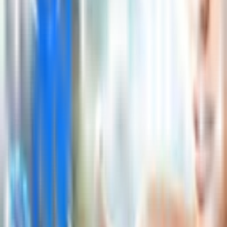
dapat fokus bermain tanpa khawatir.
Pasaran Togel Lengkap &
Prediksi Harian
TOTOPEDIA menyediakan berbagai
pasaran togel
4D
resmi, dari lokal hingga internasional. Selain itu, situs
ini menghadirkan prediksi harian akurat yang menjadi
panduan pemain dalam memilih angka. Dengan
informasi ini, peluang menang semakin tinggi dan
strategi bermain bisa lebih maksimal.
Layanan Premium 24 Jam untuk
Setiap Member