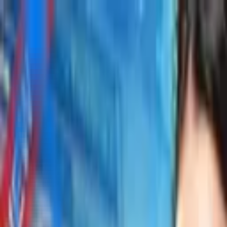
Daftar
Masuk
casino
Cari Permainan
tombstone rip
fury of anubis
fire in the hole 3
mines+
world cup 2026
crash game
for you
slot
live casino
4
arcade
fishing
2603
635
104
21
Provider :
Wanmei
Filter :
TERKENAL
WmFishShrimpCrab
Wanmei
WmFanTan
Wanmei