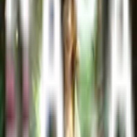
TOTOPEDIA
hadir sebagai situs toto togel online 4D
terbaru yang menawarkan pengalaman bermain
aman dan nyaman. Dengan reputasi terpercaya,
pemain dapat melakukan login ke bandar togel
online resmi dengan cepat dan mudah, tanpa
kendala, sehingga bisa langsung menikmati berbagai
pasaran togel populer setiap hari.
Login Mudah & Akses Aman
Keunggulan TOTOPEDIA terletak pada akses login
yang stabil dan aman. Setiap member bisa masuk
dengan cepat menggunakan perangkat apa pun,
baik PC maupun smartphone. Sistem keamanan
modern memastikan setiap transaksi deposit dan
penarikan berlangsung lancar, sehingga pemain
dapat fokus bermain tanpa khawatir.