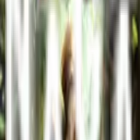
24
/
45
Game
Page
1
of
2
TOTOPEDIA | Login
Bandar Togel Online &
Situs Toto Togel Online
4D Terbaru
TOTOPEDIA, Situs Togel 4D
Terbaru yang Terpercaya