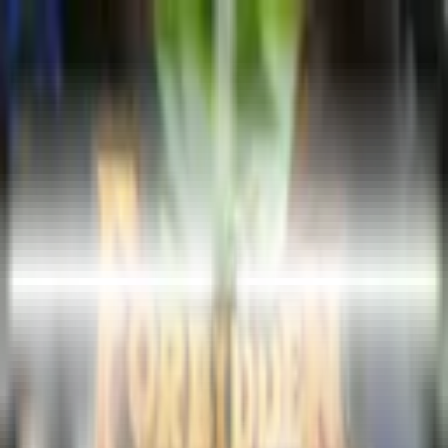
Daftar
Masuk
casino
Cari Permainan
koi gate
crazy time
super sic bo
plinko+
lightning roulette
crash game
for you
slot
live casino
4
arcade
fishing
2603
635
104
21
Provider :
Naga
Filter :
TERKENAL
Amazing Circus
Naga
Aphrodite - Goddess of Love
Naga