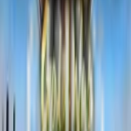
kebutuhan pemain. Mulai dari kendala login,
informasi pasaran, hingga tips bermain, semua bisa
diakses dengan mudah. Layanan premium ini
menjadikan TOTOPEDIA pilihan utama bagi pemain
yang mengutamakan kenyamanan dan keamanan.
TOTOPEDIA, Bandar Togel
Online Terpercaya
Dengan kombinasi login mudah, pasaran lengkap,
prediksi harian akurat, dan layanan premium,
TOTOPEDIA semakin dikenal sebagai bandar
togel
online terpercaya
di Indonesia. Semua keunggulan ini
menjadikannya destinasi terbaik bagi para pecinta
togel yang ingin bermain aman, nyaman, dan
menguntungkan setiap hari.
Lihat Semua