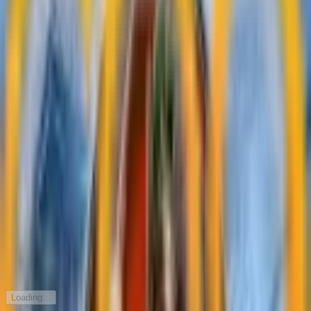
Hot DJ
CQ9
Coin Spinner
CQ9
Football Fever M
CQ9
Myeong-ryang
CQ9
Jump Higher
CQ9
Thor
CQ9
Fire Queen
CQ9
So Sweet
CQ9
Chameleon
CQ9
Treasure Bowl
CQ9
Rave Jump
CQ9
Fa Cai Shen
CQ9
Golden Eggs
CQ9
Zeus
CQ9
Gu Gu Gu 2
CQ9
The Beast War
CQ9
Jump High
CQ9
Da Hong Zhong
CQ9
Da Fa Cai
CQ9
Good Fortune
CQ9
All Wilds
CQ9
God of War
CQ9
Loading...