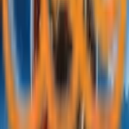
TOTOPEDIA
hadir sebagai situs toto togel online 4D
terbaru yang menawarkan pengalaman bermain
aman dan nyaman. Dengan reputasi terpercaya,
pemain dapat melakukan login ke bandar togel
online resmi dengan cepat dan mudah, tanpa
kendala, sehingga bisa langsung menikmati berbagai
pasaran togel populer setiap hari.
Login Mudah & Akses Aman
Keunggulan TOTOPEDIA terletak pada akses login
yang stabil dan aman. Setiap member bisa masuk
dengan cepat menggunakan perangkat apa pun,
baik PC maupun smartphone. Sistem keamanan
modern memastikan setiap transaksi deposit dan
penarikan berlangsung lancar, sehingga pemain
dapat fokus bermain tanpa khawatir.