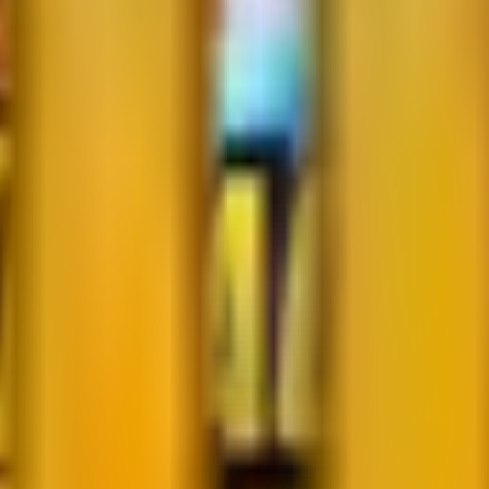
ng stabil dan aman. Setiap member bisa masuk dengan
an setiap transaksi deposit dan penarikan berlangsun
 Harian
esmi, dari lokal hingga internasional. Selain itu, situs i
 ini, peluang menang semakin tinggi dan strategi berm
Setiap Member
ce 24 jam yang siap membantu semua kebutuhan pemain.