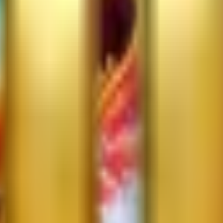
Togel Online & Situs Toto
ru yang Terpercaya
D terbaru yang menawarkan pengalaman bermain aman d
cepat dan mudah, tanpa kendala, sehingga bisa langsun