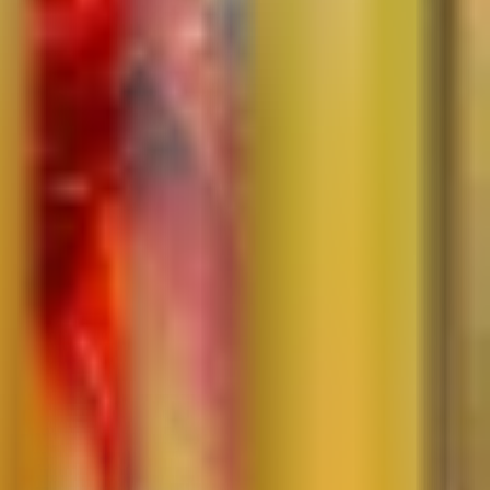
 Togel Online 4D Terbaru
an nyaman. Dengan reputasi terpercaya, pemain dapat
g menikmati berbagai pasaran togel populer setiap