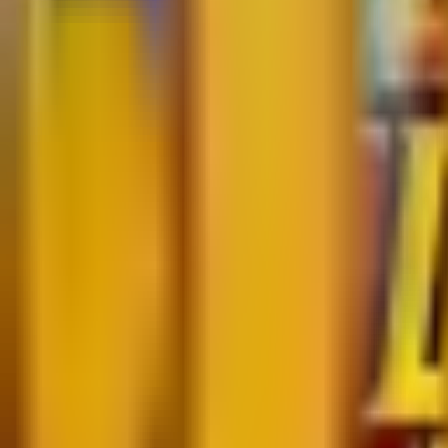
Keunggulan TOTOPEDIA terletak pada akses login ya
maupun smartphone. Sistem keamanan modern memastik
tanpa khawatir.
Pasaran Togel Lengkap & Prediksi
TOTOPEDIA menyediakan berbagai
pasaran togel
4D r
panduan pemain dalam memilih angka. Dengan informasi
Layanan Premium 24 Jam untuk 
TOTOPEDIA juga menghadirkan layanan customer servi