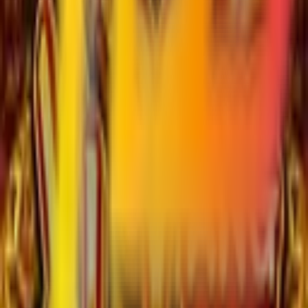
Pasaran Togel Lengkap &
Prediksi Harian
TOTOPEDIA menyediakan berbagai
pasaran togel
4D
resmi, dari lokal hingga internasional. Selain itu, situs
ini menghadirkan prediksi harian akurat yang menjadi
panduan pemain dalam memilih angka. Dengan
informasi ini, peluang menang semakin tinggi dan
strategi bermain bisa lebih maksimal.
Layanan Premium 24 Jam untuk
Setiap Member
TOTOPEDIA juga menghadirkan layanan customer
service 24 jam yang siap membantu semua