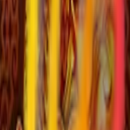
TOTOPEDIA
hadir sebagai situs toto togel online 4D
terbaru yang menawarkan pengalaman bermain
aman dan nyaman. Dengan reputasi terpercaya,
pemain dapat melakukan login ke bandar togel
online resmi dengan cepat dan mudah, tanpa
kendala, sehingga bisa langsung menikmati berbagai
pasaran togel populer setiap hari.
Login Mudah & Akses Aman
Keunggulan TOTOPEDIA terletak pada akses login
yang stabil dan aman. Setiap member bisa masuk
dengan cepat menggunakan perangkat apa pun,
baik PC maupun smartphone. Sistem keamanan
modern memastikan setiap transaksi deposit dan
penarikan berlangsung lancar, sehingga pemain
dapat fokus bermain tanpa khawatir.