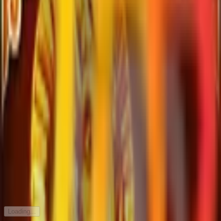
ProsperityTiger
JDB
MarvelousIV
JDB
Wonder Elephant
JDB
LuckyDiamond
JDB
DragonGate
JDB
Spindrift2
JDB
DoubleWilds
JDB
MoneyBagsMan
JDB
MinerBabe
JDB
GoldenDisco
JDB
Super Niubi Deluxe
JDB
Treausure Bowl
JDB
Mjoinir
JDB
Pirate Treasure
JDB
Fortune Treasure
JDB
Egypt Treasure
JDB
GoLaiFu
JDB
BirdsParty
JDB
StreetFighter
JDB
OnePunchMan
JDB
PandaPanda
JDB
XiYangYang
JDB
Loading...