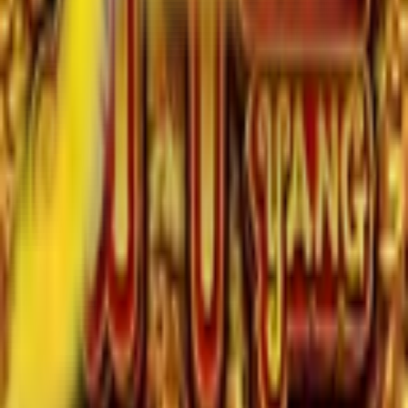
kebutuhan pemain. Mulai dari kendala login,
informasi pasaran, hingga tips bermain, semua bisa
diakses dengan mudah. Layanan premium ini
menjadikan TOTOPEDIA pilihan utama bagi pemain
yang mengutamakan kenyamanan dan keamanan.
TOTOPEDIA, Bandar Togel
Online Terpercaya
Dengan kombinasi login mudah, pasaran lengkap,
prediksi harian akurat, dan layanan premium,
TOTOPEDIA semakin dikenal sebagai bandar
togel
online terpercaya
di Indonesia. Semua keunggulan ini
menjadikannya destinasi terbaik bagi para pecinta
togel yang ingin bermain aman, nyaman, dan
menguntungkan setiap hari.
Lihat Semua